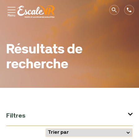
Résultats de
recherche
Filtres