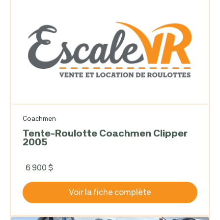
Coachmen
Tente-Roulotte Coachmen Clipper
2005
6 900 $
Voir la fiche complète