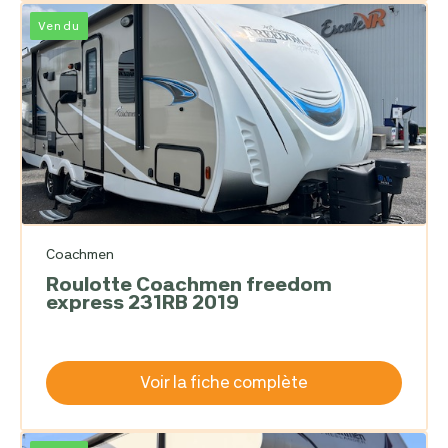
Vendu
Coachmen
Roulotte Coachmen freedom
express 231RB 2019
Voir la fiche complète