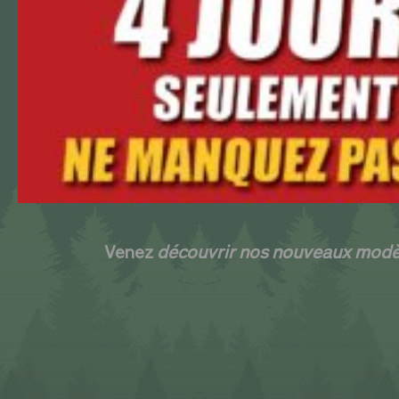
Venez
découvrir nos nouveaux modèl