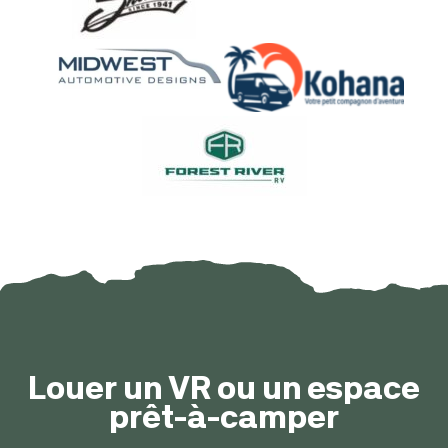
Louer un VR ou un espace
prêt-à-camper