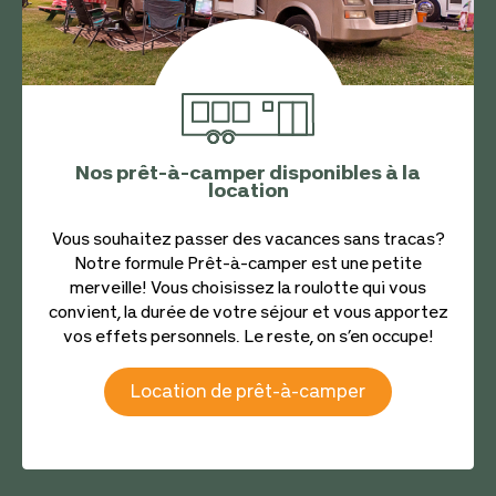
Nos prêt-à-camper disponibles à la
location
Vous souhaitez passer des vacances sans tracas?
Notre formule Prêt-à-camper est une petite
merveille! Vous choisissez la roulotte qui vous
convient, la durée de votre séjour et vous apportez
vos effets personnels. Le reste, on s’en occupe!
Location de prêt-à-camper