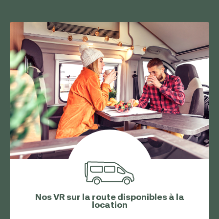
Nos VR sur la route disponibles à la
location