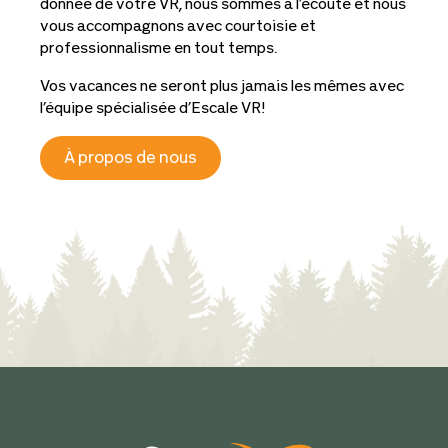
donnée de votre VR, nous sommes à l’écoute et nous
vous accompagnons avec courtoisie et
professionnalisme en tout temps.
Vos vacances ne seront plus jamais les mêmes avec
l’équipe spécialisée d’Escale VR!
À propos de nous