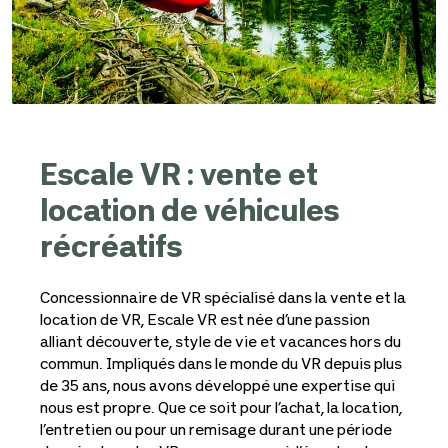
Escale VR : vente et
location de véhicules
récréatifs
Concessionnaire de VR spécialisé dans la vente et la
location de VR, Escale VR est née d’une passion
alliant découverte, style de vie et vacances hors du
commun. Impliqués dans le monde du VR depuis plus
de 35 ans, nous avons développé une expertise qui
nous est propre. Que ce soit pour l’achat, la location,
l’entretien ou pour un remisage durant une période