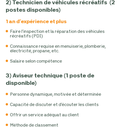
2) Technicien de véhicules récréatifs (2
postes disponibles)
1 an d’expérience et plus
Faire l’inspection et la réparation des véhicules
récréatifs (PDI)
Connaissance requise en menuiserie, plomberie,
électricité, propane, etc.
Salaire selon compétence
3) Aviseur technique (1 poste de
disponible)
Personne dynamique, motivée et déterminée
Capacité de discuter et d’écouter les clients
Offrir un service adéquat au client
Méthode de classement