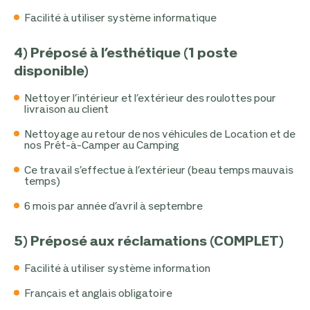
Facilité à utiliser système informatique
4) Préposé à l’esthétique (1 poste
disponible)
Nettoyer l’intérieur et l’extérieur des roulottes pour
livraison au client
Nettoyage au retour de nos véhicules de Location et de
nos Prêt-à-Camper au Camping
Ce travail s’effectue à l’extérieur (beau temps mauvais
temps)
6 mois par année d’avril à septembre
5) Préposé aux réclamations (COMPLET)
Facilité à utiliser système information
Français et anglais obligatoire