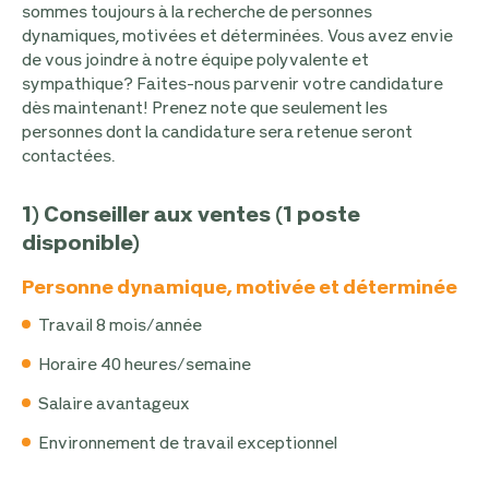
sommes toujours à la recherche de personnes
dynamiques, motivées et déterminées. Vous avez envie
de vous joindre à notre équipe polyvalente et
sympathique? Faites-nous parvenir votre candidature
dès maintenant! Prenez note que seulement les
personnes dont la candidature sera retenue seront
contactées.
1) Conseiller aux ventes (1 poste
disponible)
Personne dynamique, motivée et déterminée
Travail 8 mois/année
Horaire 40 heures/semaine
Salaire avantageux
Environnement de travail exceptionnel