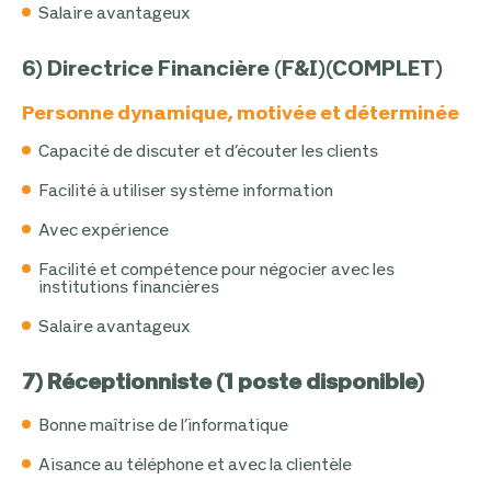
Salaire avantageux
6) Directrice Financière (F&I)(COMPLET)
Personne dynamique, motivée et déterminée
Capacité de discuter et d’écouter les clients
Facilité à utiliser système information
Avec expérience
Facilité et compétence pour négocier avec les
institutions financières
Salaire avantageux
7) Réceptionniste (1 poste disponible)
Bonne maîtrise de l’informatique
Aisance au téléphone et avec la clientèle