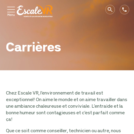
Carrières
Chez Escale VR, l’environnement de travail est
exceptionnel! On aime le monde et on aime travailler dans
une ambiance chaleureuse et conviviale. L’entraide et la
bonne humeur sont contagieuses et c’est parfait comme
ça!
Que ce soit comme conseiller, technicien ou autre, nous