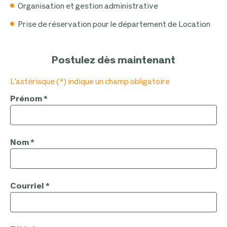
Organisation et gestion administrative
Prise de réservation pour le département de Location
Postulez dès maintenant
L'astérisque (*) indique un champ obligatoire
Prénom
*
Nom
*
Courriel
*