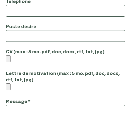
Téléphone
Poste désiré
CV (max : 5 mo. pdf, doc, docx, rtf, txt, jpg)
Lettre de motivation (max : 5 mo. pdf, doc, docx,
rtf, txt, jpg)
Message
*