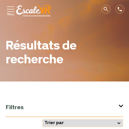
Résultats de
recherche
Filtres