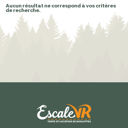
Aucun résultat ne correspond à vos critères
de recherche.