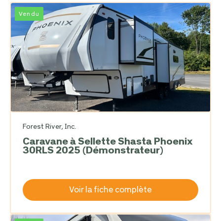
Vendu
Forest River, Inc.
Caravane à Sellette Shasta Phoenix
30RLS 2025 (Démonstrateur)
Voir la fiche complète