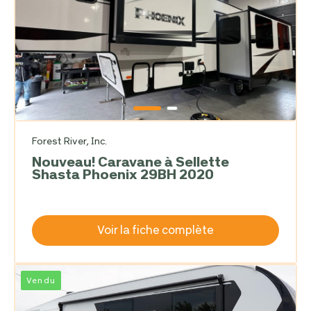
Forest River, Inc.
Nouveau! Caravane à Sellette
Shasta Phoenix 29BH 2020
Voir la fiche complète
Vendu