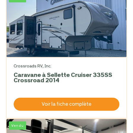
Crossroads RV, Inc.
Caravane à Sellette Cruiser 335SS
Crossroad 2014
Voir la fiche complète
Vendu