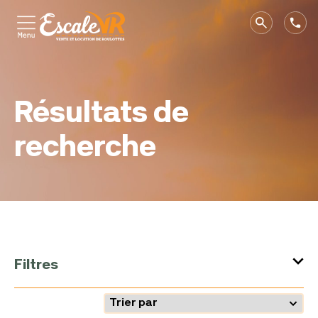
Résultats de
recherche
Filtres