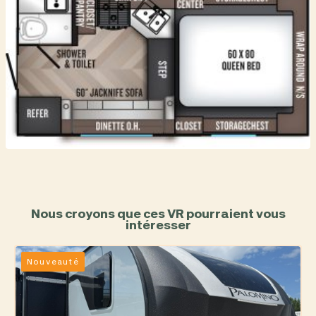
Nous croyons que ces VR pourraient vous
intéresser
Nouveauté