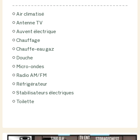
Air climatisé
Antenne TV
Auvent électrique
Chauffage
Chauffe-eau gaz
Douche
Micro-ondes
Radio AM/FM
Réfrigérateur
Stabilisateurs électriques
Toilette