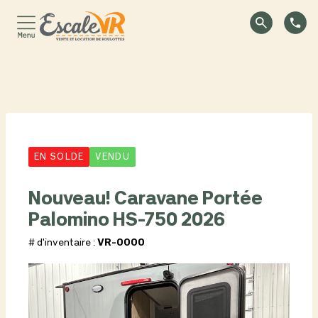
EN SOLDE
VENDU
Nouveau! Caravane Portée
Palomino HS-750 2026
# d'inventaire :
VR-0000