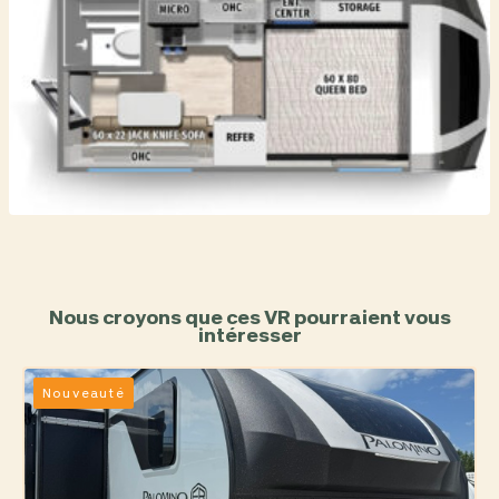
Nous croyons que ces VR pourraient vous
intéresser
Nouveauté