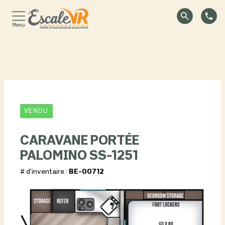
VENDU
CARAVANE PORTÉE
PALOMINO SS-1251
# d'inventaire :
BE-00712