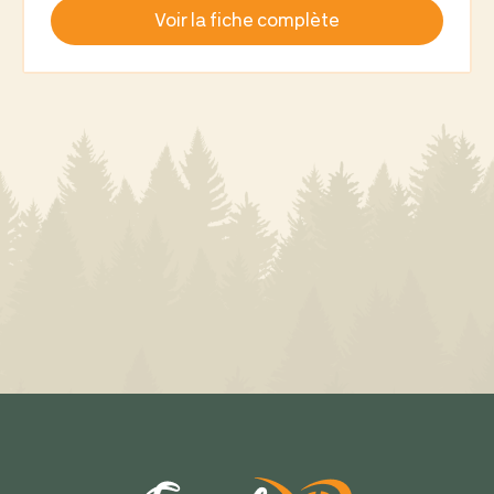
Voir la fiche complète