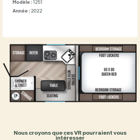
Modèle :
1251
Année :
2022
Nous croyons que ces VR pourraient vous
intéresser