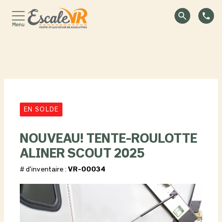
EN SOLDE
NOUVEAU! TENTE-ROULOTTE
ALINER SCOUT 2025
# d'inventaire :
VR-00034