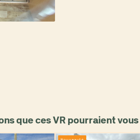
ons que ces VR pourraient vous 