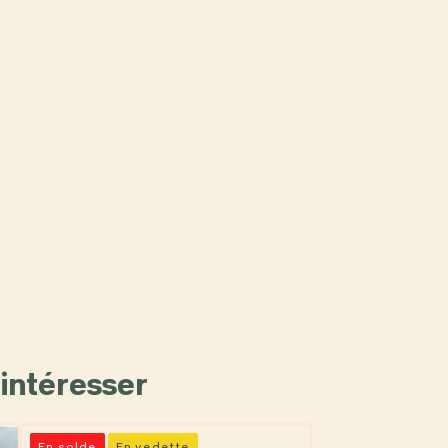
intéresser