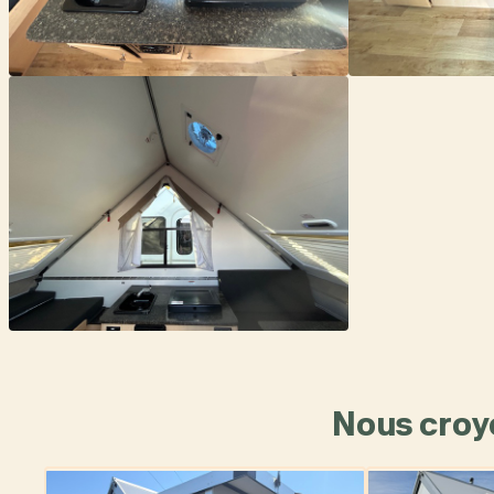
Nous croy