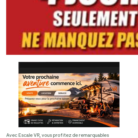
Avec Escale VR, vous profitez de remarquables