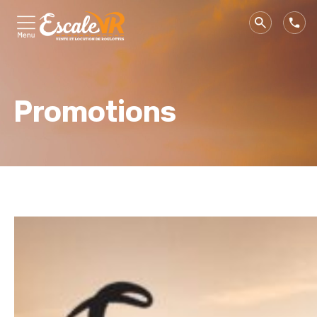
Promotions