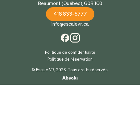
Beaumont (Québec), G0R 1C0
418 833-5777
info@escalevr.ca
Politique de confidentialité
Politique de réservation
© Escale VR, 2026. Tous droits réservés.