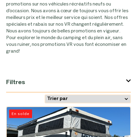
promotions sur nos véhicules récréatifs neufs ou
d’occasion. Nous avons à cœur de toujours vous offrir les
meilleurs prix et le meilleur service qui soient. Nos offres
spéciales et rabais sur nos VR changent régulièrement.
Nous avons toujours de belles promotions en vigueur.
Pour explorer le monde du camping et du plein air, sans
vous ruiner, nos promotions VR vous font économiser en
grand!
Filtres
En solde