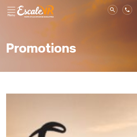
Promotions