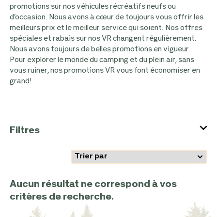
promotions sur nos véhicules récréatifs neufs ou
d’occasion. Nous avons à cœur de toujours vous offrir les
meilleurs prix et le meilleur service qui soient. Nos offres
spéciales et rabais sur nos VR changent régulièrement.
Nous avons toujours de belles promotions en vigueur.
Pour explorer le monde du camping et du plein air, sans
vous ruiner, nos promotions VR vous font économiser en
grand!
Filtres
Aucun résultat ne correspond à vos
critères de recherche.