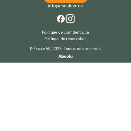
info@escalevr.ca
Politique de confidentialité
Politique de réservation
© Escale VR, 2026. Tous droits réservés.