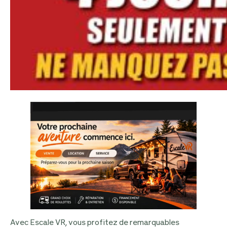
Avec Escale VR, vous profitez de remarquables